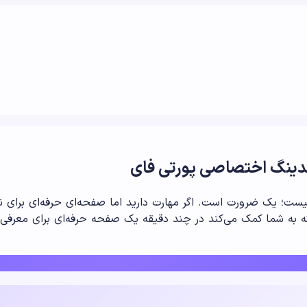
ندینگ اختصاصی پورتی فای
اب نیست؛ یک ضرورت است. اگر مهارت دارید اما صفحه‌ای حرفه‌ای برا