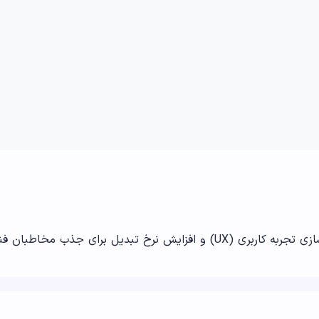
 مخاطبان فنی و مدیران تصمیم‌گیر.