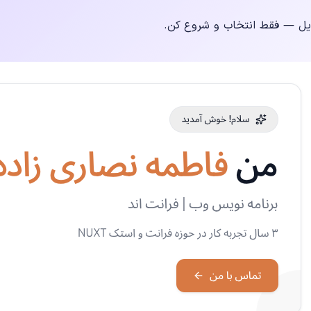
دیل — فقط انتخاب و شروع کن.