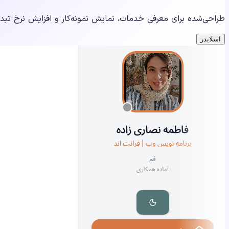
طراحی‌شده برای معرفی خدمات، نمایش نمونه‌کار و افزایش نرخ تب
اسلایدر