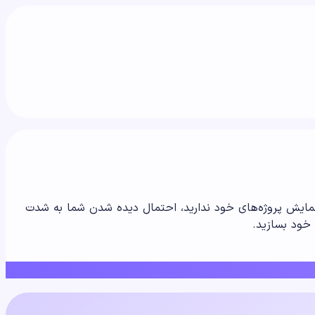
ی نمایش پروژه‌های خود ندارید، احتمال دیده شدن شما به شدت