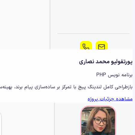
پورتفولیو محمد نصاری
برنامه نویس PHP
بازطراحی کامل لندینگ پیج با تمرکز بر ساده‌سازی پیام برند، بهینه‌سازی تجربه کاربری (UX) و افزایش نرخ تبدیل برای جذب
مشاهده جزئیات پروژه