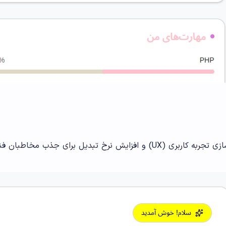
 مخاطبان فنی و مدیران تصمیم‌گیر.