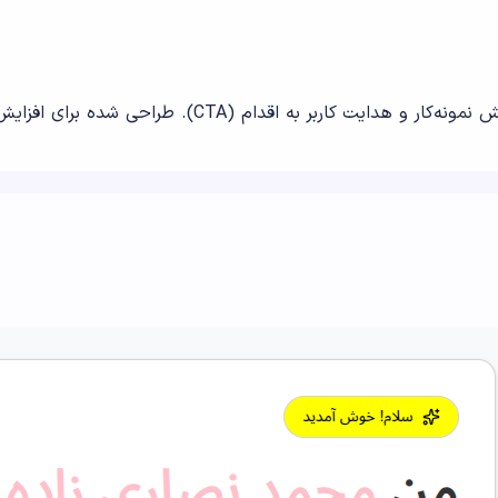
ی شده برای افزایش نرخ تبدیل و ایجاد اعتماد در اولین نگاه.